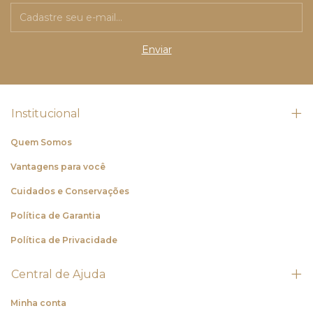
Institucional
Quem Somos
Vantagens para você
Cuidados e Conservações
Política de Garantia
Política de Privacidade
Central de Ajuda
Minha conta